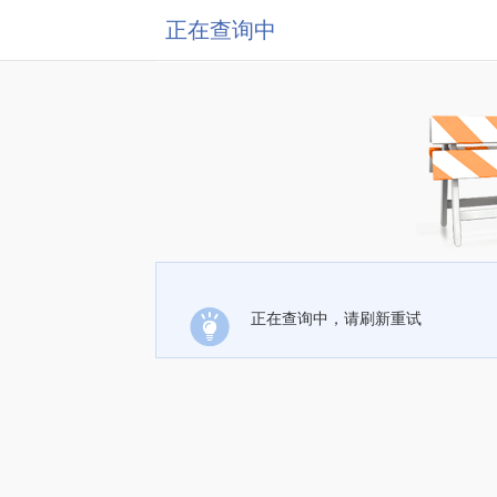
正在查询中
正在查询中，请刷新重试