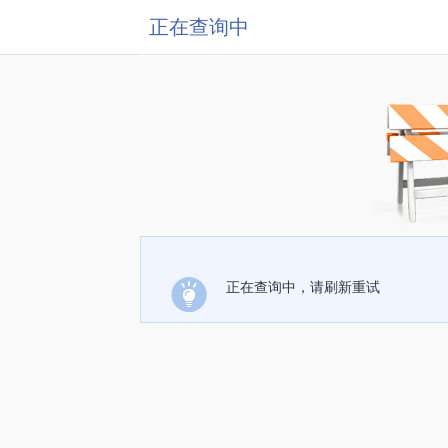
正在查询中
正在查询中，请刷新重试