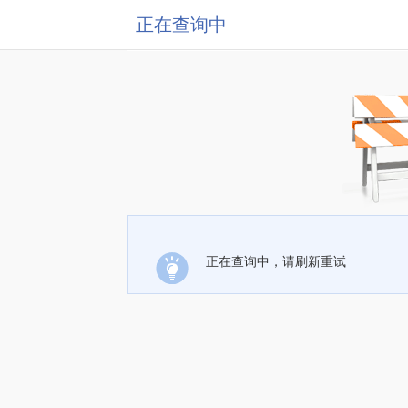
正在查询中
正在查询中，请刷新重试