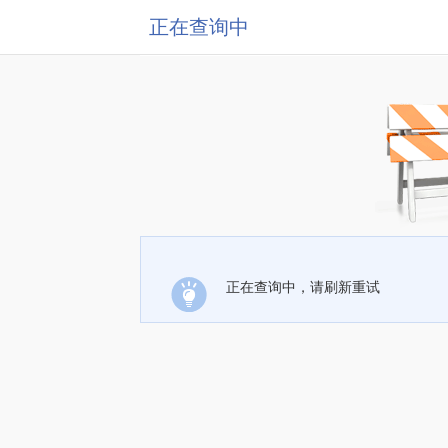
正在查询中
正在查询中，请刷新重试