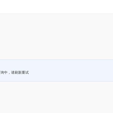
查询中，请刷新重试