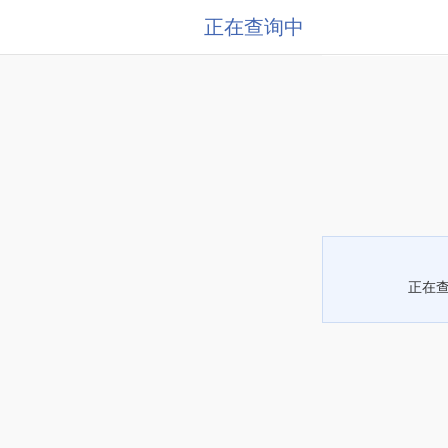
正在查询中
正在