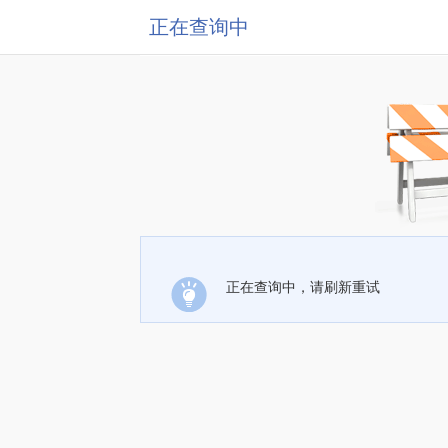
正在查询中
正在查询中，请刷新重试